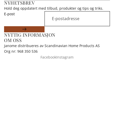
NYHETSBREV
Hold deg oppdatert med tilbud, produkter og tips og triks.
E-post
NYTTIG INFORMASJON
OM OSS
Janome distribueres av Scandinavian Home Products AS
Org nr: 968 350 536
Facebook
Instagram