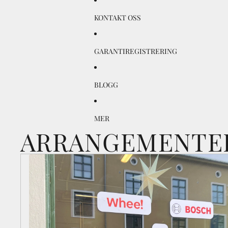
KONTAKT OSS
GARANTIREGISTRERING
BLOGG
MER
ARRANGEMENTE