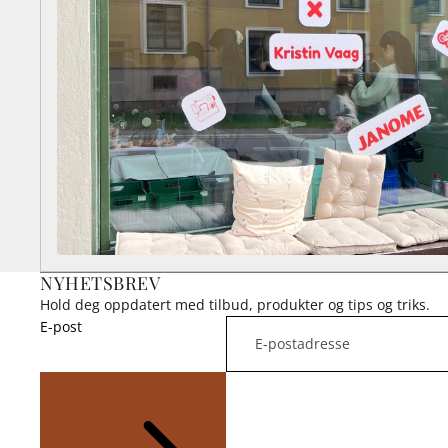
NYHETSBREV
Hold deg oppdatert med tilbud, produkter og tips og triks.
E-post