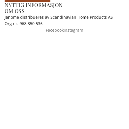
NYTTIG INFORMASJON
OM OSS
Janome distribueres av Scandinavian Home Products AS
Org nr: 968 350 536
Facebook
Instagram