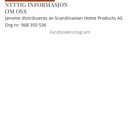
NYTTIG INFORMASJON
OM OSS
Janome distribueres av Scandinavian Home Products AS
Org nr: 968 350 536
Facebook
Instagram