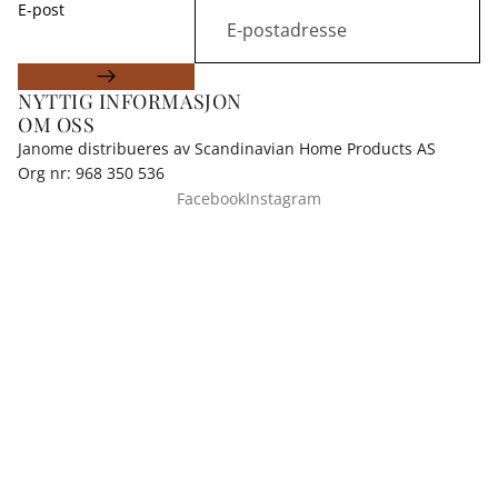
E-post
NYTTIG INFORMASJON
OM OSS
Janome distribueres av Scandinavian Home Products AS
Org nr: 968 350 536
Facebook
Instagram