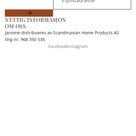
NYTTIG INFORMASJON
OM OSS
Janome distribueres av Scandinavian Home Products AS
Org nr: 968 350 536
Facebook
Instagram