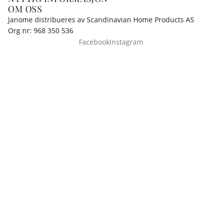
OM OSS
Janome distribueres av Scandinavian Home Products AS
Org nr: 968 350 536
Facebook
Instagram