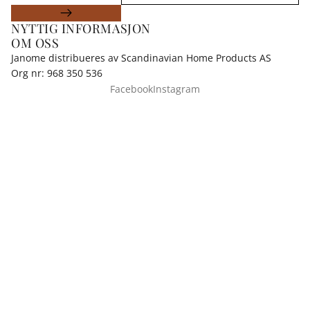
NYTTIG INFORMASJON
OM OSS
Janome distribueres av Scandinavian Home Products AS
Org nr: 968 350 536
Facebook
Instagram