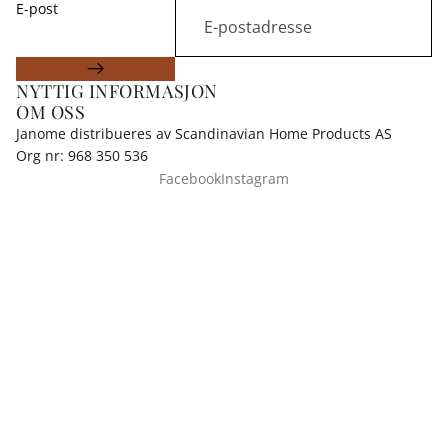
E-post
NYTTIG INFORMASJON
OM OSS
Janome distribueres av Scandinavian Home Products AS
Org nr: 968 350 536
Facebook
Instagram