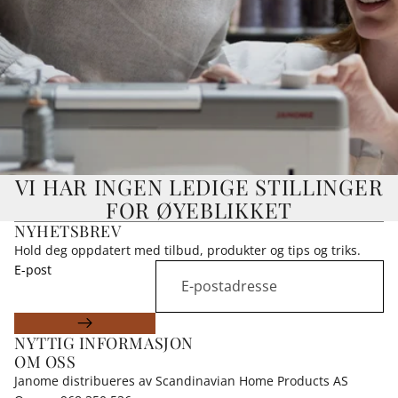
VI HAR INGEN LEDIGE STILLINGER
FOR ØYEBLIKKET
NYHETSBREV
Hold deg oppdatert med tilbud, produkter og tips og triks.
E-post
NYTTIG INFORMASJON
OM OSS
Janome distribueres av Scandinavian Home Products AS