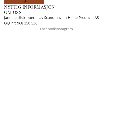
NYTTIG INFORMASJON
OM OSS
Janome distribueres av Scandinavian Home Products AS
Org nr: 968 350 536
Facebook
Instagram